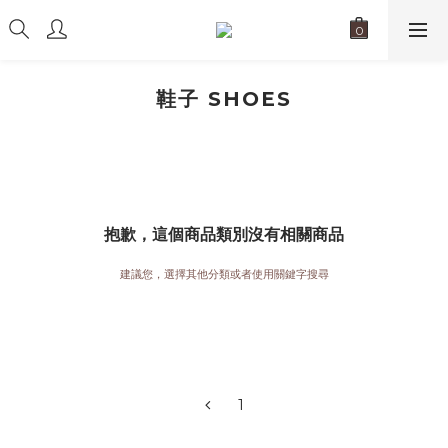
鞋子 SHOES
抱歉，這個商品類別沒有相關商品
建議您，選擇其他分類或者使用關鍵字搜尋
1