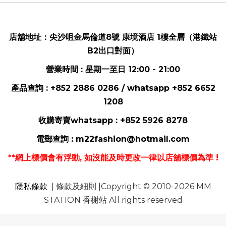
店舖地址：
尖沙咀金馬倫道8號 康境酒店 1樓全層（港鐵站
B2出口對面）
營業時間 : 星期一至日 12:00 - 21:00
產品查詢 : +852 2886 0286 / whatsapp
+852 6652
1208
收購寄賣whatsapp :
+852 5926 8278
電郵
查詢 :
m22fashion@hotmail.com
**網上標價會有浮動, 如沒能及時更改一律以店舖標價為準 !
隱私條款
| 條款及細則 |Copyright © 2010-2026 MM
STATION 香榭站 All rights reserved