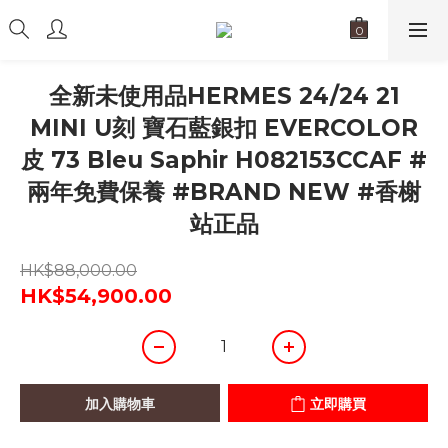
全新未使用品HERMES 24/24 21
MINI U刻 寶石藍銀扣 EVERCOLOR
皮 73 Bleu Saphir H082153CCAF #
兩年免費保養 #BRAND NEW #香榭
站正品
HK$88,000.00
HK$54,900.00
加入購物車
立即購買