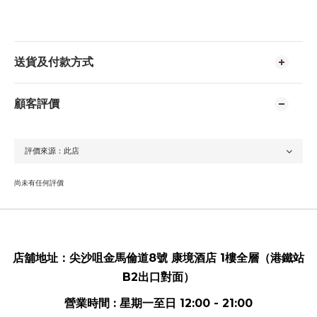
送貨及付款方式
顧客評價
尚未有任何評價
店舖地址：
尖沙咀金馬倫道8號 康境酒店 1樓全層（港鐵站
B2出口對面）
營業時間 : 星期一至日 12:00 - 21:00