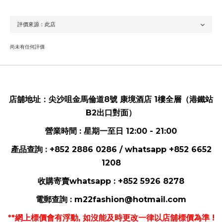
尚未有任何評價
店舖地址：
尖沙咀金馬倫道8號 康境酒店 1樓全層（港鐵站
B2出口對面）
營業時間 : 星期一至日 12:00 - 21:00
產品查詢 : +852 2886 0286 / whatsapp
+852 6652
1208
收購寄賣whatsapp :
+852 5926 8278
電郵
查詢 :
m22fashion@hotmail.com
**網上標價會有浮動, 如沒能及時更改一律以店舖標價為準 !