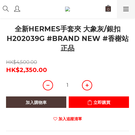
全新HERMES手套夾 大象灰/銀扣
H202039G #BRAND NEW #香榭站
正品
HK$4,500.00
HK$2,350.00
加入購物車
立即購買
加入追蹤清單