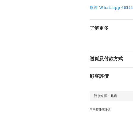
Whatsapp
歡迎
6652
了解更多
送貨及付款方式
顧客評價
尚未有任何評價