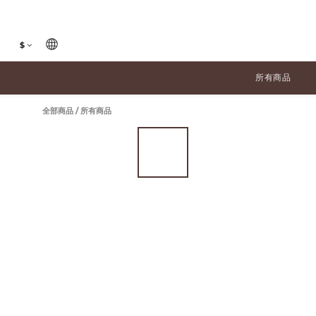
$
所有商品
全部商品
/
所有商品