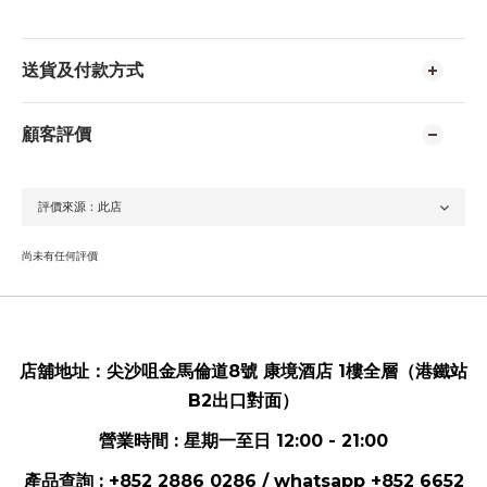
送貨及付款方式
顧客評價
尚未有任何評價
店舖地址：
尖沙咀金馬倫道8號 康境酒店 1樓全層（港鐵站
B2出口對面）
營業時間 : 星期一至日 12:00 - 21:00
產品查詢 : +852 2886 0286 / whatsapp
+852 6652