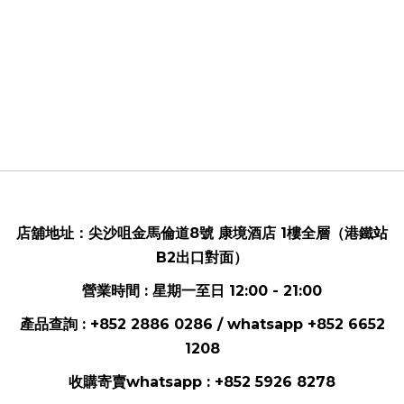
店舖地址：
尖沙咀金馬倫道8號 康境酒店 1樓全層（港鐵站
B2出口對面）
營業時間 : 星期一至日 12:00 - 21:00
產品查詢 : +852 2886 0286 / whatsapp
+852 6652
1208
收購寄賣whatsapp :
+852 5926 8278