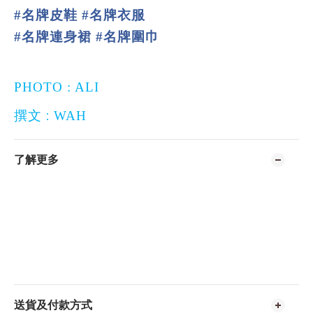
名牌皮鞋
名牌衣服
#
#
名牌連身裙
名牌圍巾
#
#
PHOTO : ALI
:
撰文
WAH
了解更多
送貨及付款方式