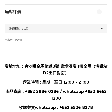
顧客評價
尚未有任何評價
店舖地址：
尖沙咀金馬倫道8號 康境酒店 1樓全層（港鐵站
B2出口對面）
營業時間 : 星期一至日 12:00 - 21:00
產品查詢 : +852 2886 0286 / whatsapp
+852 6652
1208
收購寄賣whatsapp :
+852 5926 8278