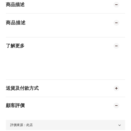
商品描述
商品描述
了解更多
送貨及付款方式
顧客評價