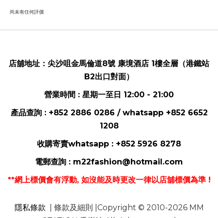
尚未有任何評價
店舖地址：
尖沙咀金馬倫道8號 康境酒店 1樓全層（港鐵站
B2出口對面）
營業時間 : 星期一至日 12:00 - 21:00
產品查詢 : +852 2886 0286 / whatsapp
+852 6652
1208
收購寄賣whatsapp :
+852 5926 8278
電郵
查詢 :
m22fashion@hotmail.com
**網上標價會有浮動, 如沒能及時更改一律以店舖標價為準 !
隱私條款
| 條款及細則 |Copyright © 2010-2026 MM