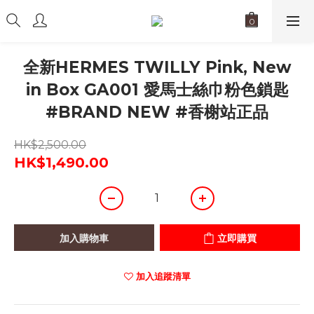
全新HERMES TWILLY Pink, New
in Box GA001 愛馬士絲巾粉色鎖匙
#BRAND NEW #香榭站正品
HK$2,500.00
HK$1,490.00
加入購物車
立即購買
加入追蹤清單