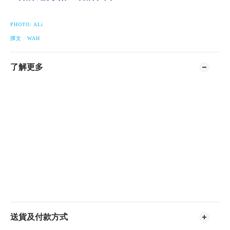
PHOTO: ALi
:
撰文
WAH
了解更多
送貨及付款方式