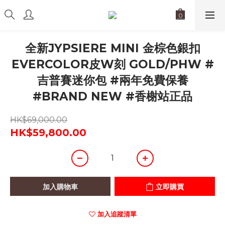
全新JYPSIERE MINI 金棕色銀扣
EVERCOLOR皮W刻 GOLD/PHW #
吉普賽迷你包 #兩年免費保養
#BRAND NEW #香榭站正品
HK$69,000.00
HK$59,800.00
加入購物車
立即購買
加入追蹤清單