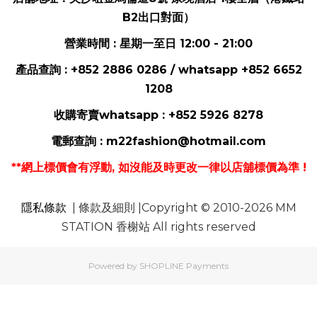
B2出口對面）
營業時間 : 星期一至日 12:00 - 21:00
產品查詢 : +852 2886 0286 / whatsapp
+852 6652
1208
收購寄賣whatsapp :
+852 5926 8278
電郵
查詢 :
m22fashion@hotmail.com
**網上標價會有浮動, 如沒能及時更改一律以店舖標價為準 !
隱私條款
| 條款及細則 |Copyright © 2010-2026 MM
STATION 香榭站 All rights reserved
Powered by
SHOPLINE Payments
立即購買