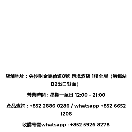
店舖地址：
尖沙咀金馬倫道8號 康境酒店 1樓全層（港鐵站
B2出口對面）
營業時間 : 星期一至日 12:00 - 21:00
產品查詢 : +852 2886 0286 / whatsapp
+852 6652
1208
收購寄賣whatsapp :
+852 5926 8278