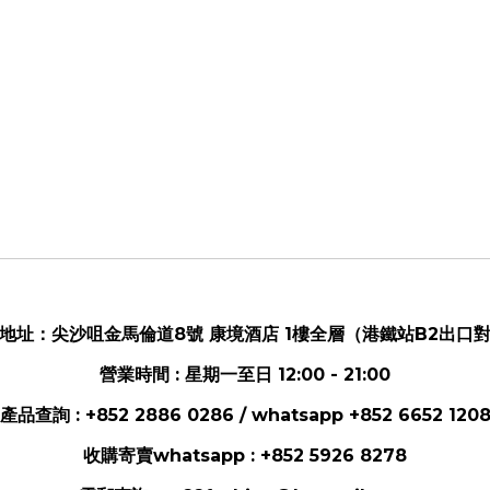
地址：
尖沙咀金馬倫道8號 康境酒店 1樓全層（港鐵站B2出口
營業時間 : 星期一至日 12:00 - 21:00
產品查詢 : +852 2886 0286 / whatsapp
+852 6652 120
收購寄賣whatsapp :
+852 5926 8278