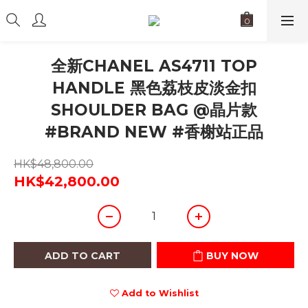
全新CHANEL AS4711 TOP
HANDLE 黑色荔枝皮淡金扣
SHOULDER BAG @晶片款
#BRAND NEW #香榭站正品
HK$48,800.00
HK$42,800.00
ADD TO CART
BUY NOW
Add to Wishlist