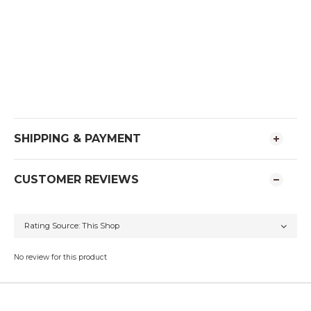
SHIPPING & PAYMENT
CUSTOMER REVIEWS
No review for this product