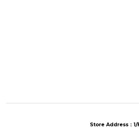
Store Address：
1/