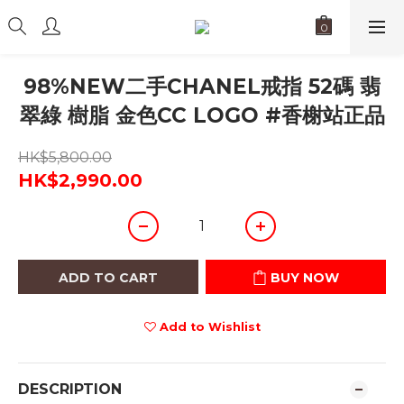
98%NEW二手CHANEL戒指 52碼 翡
翠綠 樹脂 金色CC LOGO #香榭站正品
HK$5,800.00
HK$2,990.00
ADD TO CART
BUY NOW
Add to Wishlist
DESCRIPTION