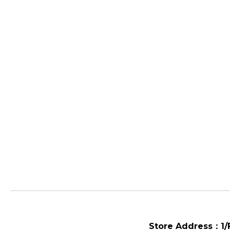
Store Address：
1/