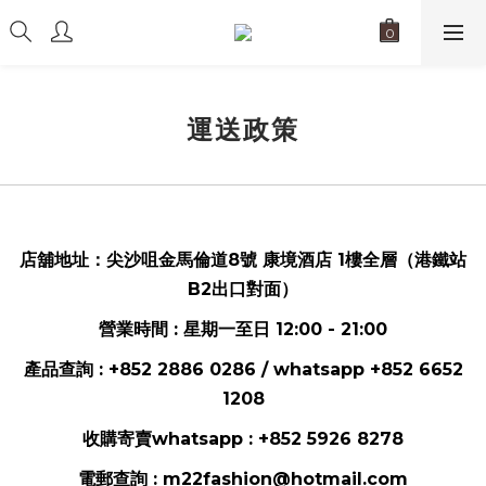
運送政策
店舖地址：
尖沙咀金馬倫道8號 康境酒店 1樓全層（港鐵站
B2出口對面）
營業時間 : 星期一至日 12:00 - 21:00
產品查詢 : +852 2886 0286 / whatsapp
+852 6652
1208
收購寄賣whatsapp :
+852 5926 8278
電郵
查詢 :
m22fashion@hotmail.com