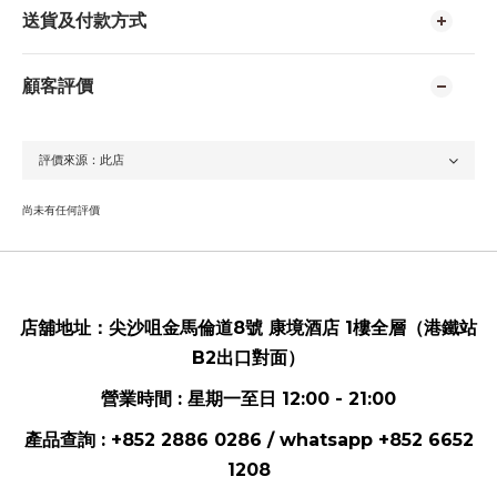
送貨及付款方式
顧客評價
尚未有任何評價
店舖地址：
尖沙咀金馬倫道8號 康境酒店 1樓全層（港鐵站
B2出口對面）
營業時間 : 星期一至日 12:00 - 21:00
產品查詢 : +852 2886 0286 / whatsapp
+852 6652
1208