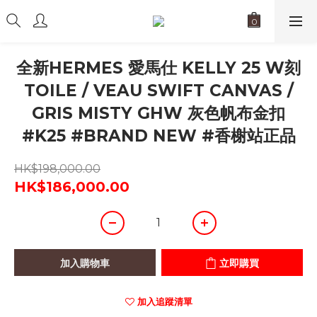
全新HERMES 愛馬仕 KELLY 25 W刻
TOILE / VEAU SWIFT CANVAS /
GRIS MISTY GHW 灰色帆布金扣
#K25 #BRAND NEW #香榭站正品
HK$198,000.00
HK$186,000.00
加入購物車
立即購買
加入追蹤清單