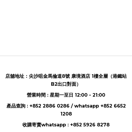
店舖地址：
尖沙咀金馬倫道8號 康境酒店 1樓全層（港鐵站
B2出口對面）
營業時間 : 星期一至日 12:00 - 21:00
產品查詢 : +852 2886 0286 / whatsapp
+852 6652
1208
收購寄賣whatsapp :
+852 5926 8278