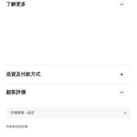
了解更多
送貨及付款方式
顧客評價
尚未有任何評價