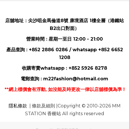
店舖地址：
尖沙咀金馬倫道8號 康境酒店 1樓全層（港鐵站
B2出口對面）
營業時間 : 星期一至日 12:00 - 21:00
產品查詢 : +852 2886 0286 / whatsapp
+852 6652
1208
收購寄賣whatsapp :
+852 5926 8278
電郵
查詢 :
m22fashion@hotmail.com
**網上標價會有浮動, 如沒能及時更改一律以店舖標價為準 !
隱私條款
| 條款及細則 |Copyright © 2010-2026 MM
STATION 香榭站 All rights reserved