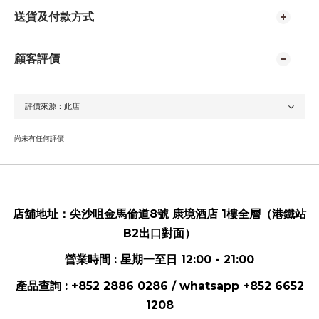
送貨及付款方式
顧客評價
尚未有任何評價
店舖地址：
尖沙咀金馬倫道8號 康境酒店 1樓全層（港鐵站
B2出口對面）
營業時間 : 星期一至日 12:00 - 21:00
產品查詢 : +852 2886 0286 / whatsapp
+852 6652
1208