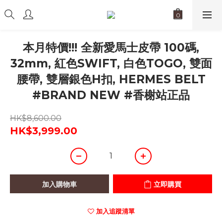
本月特價!!! 全新愛馬士皮帶 100碼,
32mm, 紅色SWIFT, 白色TOGO, 雙面
腰帶, 雙層銀色H扣, HERMES BELT
#BRAND NEW #香榭站正品
HK$8,600.00
HK$3,999.00
加入購物車
立即購買
加入追蹤清單