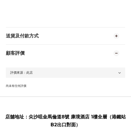
送貨及付款方式
顧客評價
尚未有任何評價
店舖地址：
尖沙咀金馬倫道8號 康境酒店 1樓全層（港鐵站
B2出口對面）