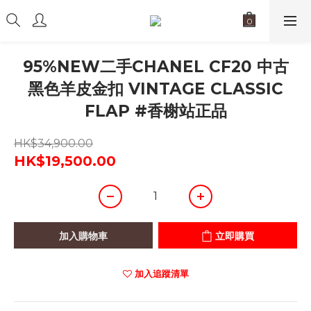
95%NEW二手CHANEL CF20 中古
黑色羊皮金扣 VINTAGE CLASSIC
FLAP #香榭站正品
HK$34,900.00
HK$19,500.00
加入購物車
立即購買
加入追蹤清單