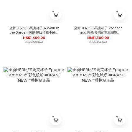
全新HERMES馬克杯子 A Walk in
全新HERMES馬克杯子 Rocabar
the Garden 陶瓷 網版印刷手繪裝
mug 陶瓷 多彩的雙馬圖案
飾 #BRAND NEW #香榭站正品
#BRAND NEW #香榭站正品
HK$1,400.00
HK$1,300.00
HK$1,988.00
HK$1,800.00