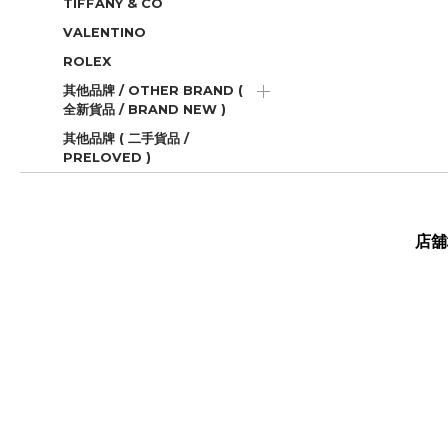
TIFFANY & CO
VALENTINO
ROLEX
其他品牌 / OTHER BRAND (
全新貨品 / BRAND NEW )
其他品牌 ( 二手貨品 /
PRELOVED )
店舖