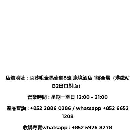
店舖地址：
尖沙咀金馬倫道8號 康境酒店 1樓全層（港鐵站
B2出口對面）
營業時間 : 星期一至日 12:00 - 21:00
產品查詢 : +852 2886 0286 / whatsapp
+852 6652
1208
收購寄賣whatsapp :
+852 5926 8278