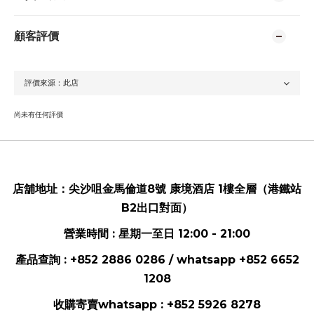
顧客評價
尚未有任何評價
店舖地址：
尖沙咀金馬倫道8號 康境酒店 1樓全層（港鐵站
B2出口對面）
營業時間 : 星期一至日 12:00 - 21:00
產品查詢 : +852 2886 0286 / whatsapp
+852 6652
1208
收購寄賣whatsapp :
+852 5926 8278