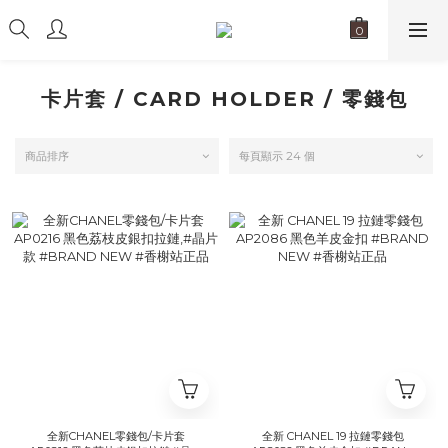
卡片套 / CARD HOLDER / 零錢包
商品排序
每頁顯示 24 個
全新CHANEL零錢包/卡片套
全新 CHANEL 19 拉鏈零錢包