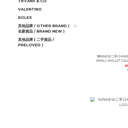
TIFFANY & CO
VALENTINO
ROLEX
其他品牌 / OTHER BRAND (
全新貨品 / BRAND NEW )
其他品牌 ( 二手貨品 /
PRELOVED )
98%NEW二手CHANEL
H