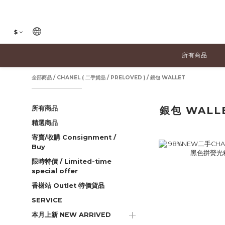
$
所有商品
全部商品
/
CHANEL ( 二手貨品 / PRELOVED )
/
銀包 WALLET
所有商品
銀包 WALL
精選商品
寄賣/收購 Consignment /
Buy
限時特價 / Limited-time
special offer
香榭站 Outlet 特價貨品
SERVICE
本月上新 NEW ARRIVED