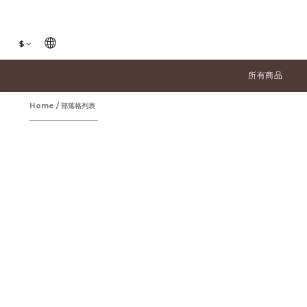
$
所有商品
Home
/
部落格列表