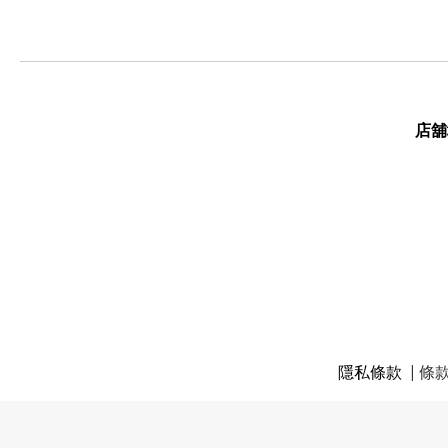
店舖
隱私條款
| 條款