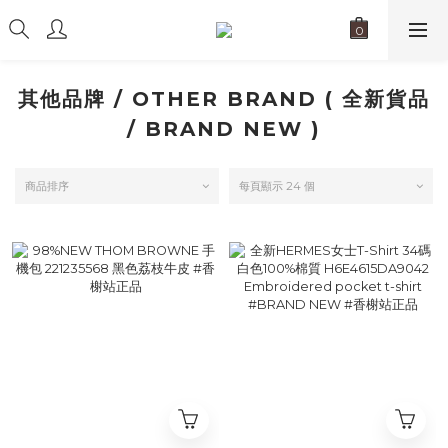
其他品牌 / OTHER BRAND ( 全新貨品
/ BRAND NEW )
商品排序
每頁顯示 24 個