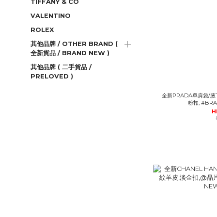
TIFFANY & CO
VALENTINO
ROLEX
其他品牌 / OTHER BRAND (
全新貨品 / BRAND NEW )
其他品牌 ( 二手貨品 /
PRELOVED )
全新PRADA單肩袋/腋下包
粉扣, #BR
H