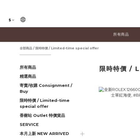
$
所有商品
全部商品
/
限時特價 / Limited-time special offer
所有商品
限時特價 / Li
精選商品
寄賣/收購 Consignment /
Buy
限時特價 / Limited-time
special offer
香榭站 Outlet 特價貨品
SERVICE
本月上新 NEW ARRIVED