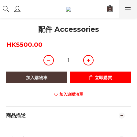
配件 Accessories
HK$500.00
加入購物車
立即購買
加入追蹤清單
商品描述