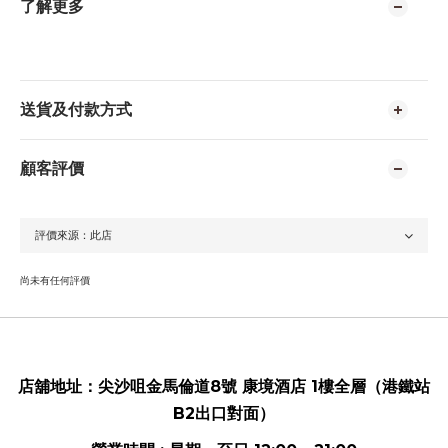
了解更多
送貨及付款方式
顧客評價
尚未有任何評價
店舖地址：
尖沙咀金馬倫道8號 康境酒店 1樓全層（港鐵站
B2出口對面）